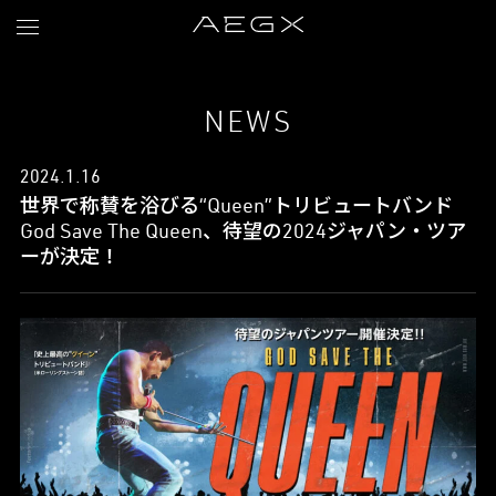
NEWS
2024.1.16
世界で称賛を浴びる“Queen”トリビュートバンド
God Save The Queen、待望の2024ジャパン・ツア
ーが決定！