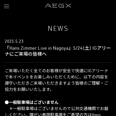
NEWS
2025.5.23
「Hans Zimmer Live in Nagoya」5/24(土) IGアリー
ナにご来場の皆様へ
ご来場いただく全てのお客様が安全で快適にIGアリーナ
で本イベントをお楽しみいただくために、以下の内容を
遵守いただきご来場いただきますよう皆様のご理解・ご
協力をお願いいたします。
●一般駐車場はございません
＊一般駐車場はございませんので公共交通機関でお越
しください。障がい者用駐車場をご希望の方はHans