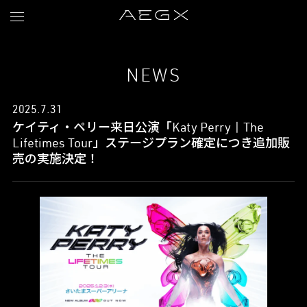
NEWS
2025.7.31
ケイティ・ペリー来日公演「Katy Perry | The
Lifetimes Tour」ステージプラン確定につき追加販
売の実施決定！