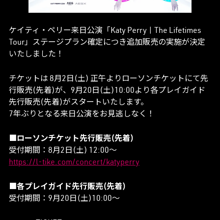
ケイティ・ペリー来日公演「Katy Perry | The Lifetimes
Tour」ステージプラン確定につき追加販売の実施が決定
いたしました！
チケットは 8月2日(土) 正午よりローソンチケットにて先
行販売(先着)が、9月20日(土)10:00より各プレイガイド
先行販売(先着)がスタートいたします。
7年ぶりとなる来日公演をお見逃しなく！
■ローソンチケット先行販売(先着)
受付期間：8月2日(土) 12:00〜
https://l-tike.com/concert/katyperry
■各プレイガイド先行販売(先着)
受付期間：9月20日(土)10:00〜