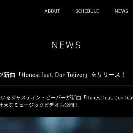
ABOUT
SCHEDULE
NEWS
NEWS
Honest feat. Don Toliver」をリリース！
ャスティン・ビーバーが新曲「Honest feat. Don Tol
壮大なミュージックビデオも公開！