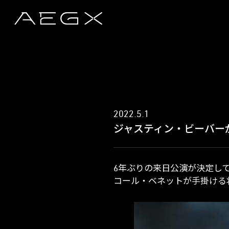
2022.5.1
ジャスティン・ビーバーが新曲「
6年ぶりの来日公演が決定しているジ
コール・ベネットが手掛ける