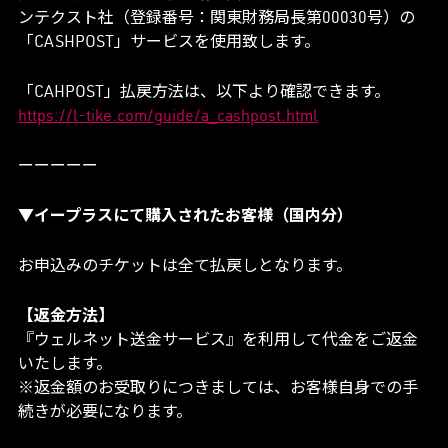
ンテクスト社（登録番号：関東財務局長第00030号）の
「CASHPOST」サービスを使用致します。
「CAHPOST」払戻方法は、以下より確認できます。
https://l-tike.com/guide/a_cashpost.html
ーーーーー
▼イープラスにて購入されたお客様（国内分）
お申込みのチケットは全て払戻しとなります。
【返金方法】
『ウェルネット送金サービス』を利用して代金をご返金
いたします。
※返金額のお受取りにつきましては、お客様自身での手
続きが必要になります。