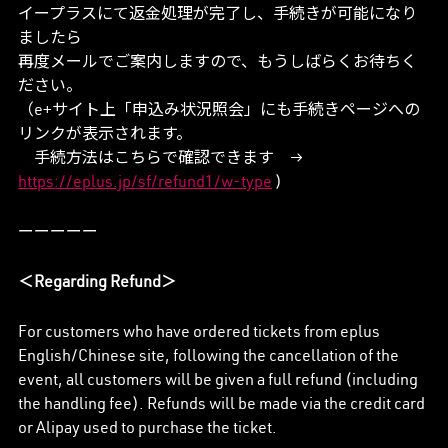
イープラスにて返金処理が完了し、手続きが可能になり
ましたら
再度メールでご案内しますので、もうしばらくお待ちく
ださい。
（e+サイト上「申込み状況照会」にも手続きページへの
リンクが表示されます。
手続方法はこちらで確認できます →
https://eplus.jp/sf/refund1/w-type
)
ーーーーー
＜Regarding Refund＞
For customers who have ordered tickets from eplus
English/Chinese site, following the cancellation of the
event, all customers will be given a full refund (including
the handling fee). Refunds will be made via the credit card
or Alipay used to purchase the ticket.