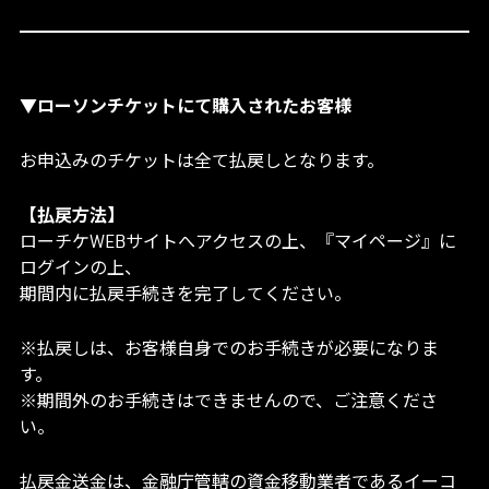
▼ローソンチケットにて購入されたお客様
お申込みのチケットは全て払戻しとなります。
【払戻方法】
ローチケWEBサイトへアクセスの上、『マイページ』に
ログインの上、
期間内に払戻手続きを完了してください。
※払戻しは、お客様自身でのお手続きが必要になりま
す。
※期間外のお手続きはできませんので、ご注意くださ
い。
払戻金送金は、金融庁管轄の資金移動業者であるイーコ