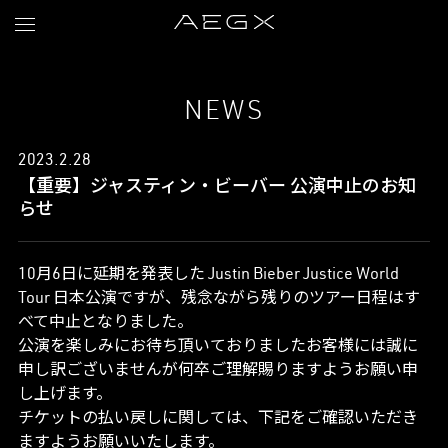
NEWS
2023.2.28
【重要】ジャスティン・ビーバー 公演中止のお知
らせ
10月6日に延期を発表した Justin Bieber Justice World
Tour 日本公演ですが、残念ながら残りのツアー日程はす
べて中止となりました。
公演を楽しみにお待ち頂いておりましたお客様には誠に
申し訳ございませんが何卒ご理解賜りますようお願い申
し上げます。
チケットの払い戻しに関しては、下記をご確認いただき
ますようお願いいたします。