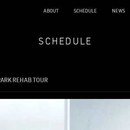
ABOUT
SCHEDULE
NEWS
SCHEDULE
ARK REHAB TOUR