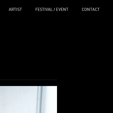
ARTIST
FESTIVAL / EVENT
CONTACT