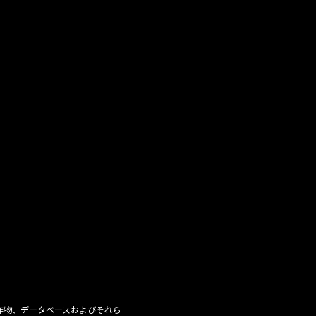
作物、データベースおよびそれら