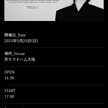
開催日_Date
2025年5月25日(日)
場所_Venue
京セラドーム大阪
OPEN
14:30
START
17:00