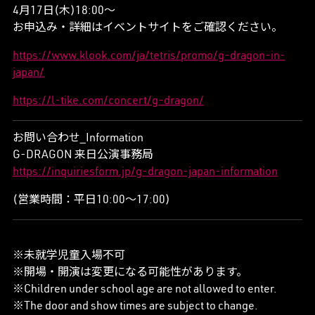
4月17日(木)18:00～
お申込み・詳細はイベントサイトをご確認ください。
https://www.klook.com/ja/tetris/promo/g-dragon-in-
japan/
https://l-tike.com/concert/g-dragon/
お問い合わせ_Information
G-DRAGON 来日公演事務局
https://inquiriesform.jp/g-dragon-japan-information
(営業時間：平日10:00～17:00)
※未就学児童入場不可
※開場・開演は変更になる可能性があります。
※Children under school age are not allowed to enter.
※The door and show times are subject to change.