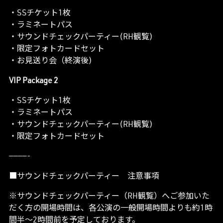
・SSチケット1枚
・ラミネートパス
・サウンドチェックパーティー(RH観覧)
・限定フォトカードセット
・お見送り会（終演後)
VIP Package 2
・SSチケット1枚
・ラミネートパス
・サウンドチェックパーティー(RH観覧)
・限定フォトカードセット
————-
■サウンドチェックパーティー 注意事項
※サウンドチェックパーティー（RH観覧）へご参加いた
だく方の開場時間は、各公演の一般開場時間よりも約1時
間半～2時間前を予定しております。