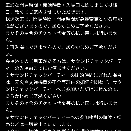
正式な開場時間・開始時間・入場口に関しましては後
日、改めてご案内させていただきます。
状況次第で、開場時間・開始時間が急遽変更となる可能
性がございますので、あらかじめご了承ください。
またその場合のチケット代金等の払い戻しは行いませ
ん。
※再入場はできませんので、あらかじめご了承くださ
い。
会場外でのご用事がある方は、サウンドチェックパーテ
ィーの入場前までにお済ませください。
※サウンドチェックパーティーの開始時間に遅れた場合
は、天災や交通機関の不全等理由の如何を問わず、サウ
ンドチェックパーティーへご参加いただけませんので、
あらかじめご了承ください。
またその場合のチケット代金等の払い戻しは行いませ
ん。
※サウンドチェックパーティーへの参加権利の譲渡・転
売などは一切禁止といたします。