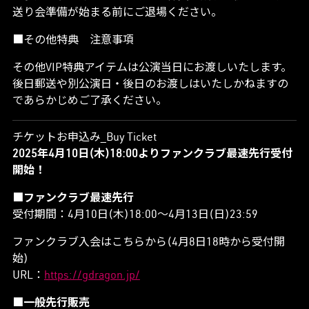
送り会準備が始まる前にご退場ください。
■その他特典 注意事項
その他VIP特典アイテムは公演当日にお渡しいたします。
後日郵送や別公演日・後日のお渡しはいたしかねますの
であらかじめご了承ください。
チケットお申込み_Buy Ticket
2025年4月10日(木)18:00よりファンクラブ最速先行受付
開始！
■ファンクラブ最速先行
受付期間：4月10日(木)18:00～4月13日(日)23:59
ファンクラブ入会はこちらから(4月8日18時から受付開
始)
URL：
https://gdragon.jp/
■一般先行販売