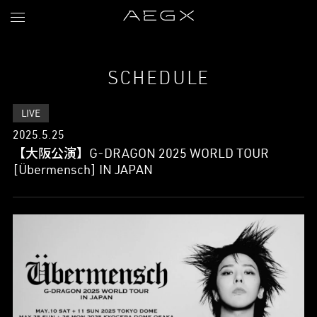
SCHEDULE
LIVE
2025.5.25
【大阪公演】G-DRAGON 2025 WORLD TOUR
[Übermensch] IN JAPAN