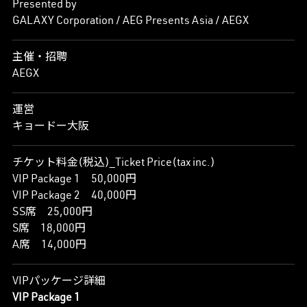
Presented by
GALAXY Corporation / AEG Presents Asia / AEGX
主催・招聘
AEGX
運営
キョードー大阪
チケット料金(税込)_Ticket Price(tax inc.)
VIP Package 1 50,000円
VIP Package 2 40,000円
SS席 25,000円
S席 18,000円
A席 14,000円
VIPパッケージ詳細
VIP Package 1