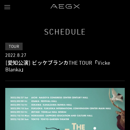
SCHEDULE
TOUR
2022.8.27
[愛知公演] ビッケブランカTHE TOUR「Vicke
Blanka」