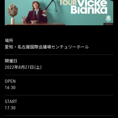
場所
愛知・名古屋国際会議場センチュリーホール
開催日
2022年8月27日(土)
OPEN
16:30
START
17:30