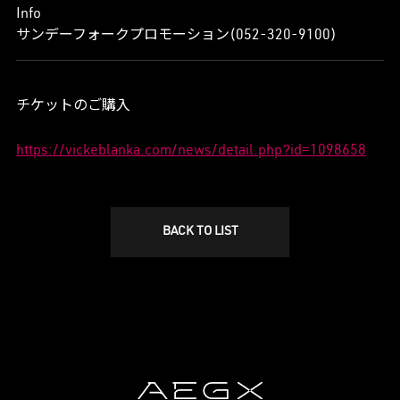
Info
サンデーフォークプロモーション(052-320-9100)
チケットのご購入
https://vickeblanka.com/news/detail.php?id=1098658
BACK TO LIST